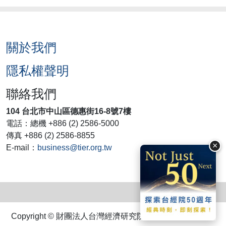
關於我們
隱私權聲明
聯絡我們
104 台北市中山區德惠街16-8號7樓
電話：總機 +886 (2) 2586-5000
傳真 +886 (2) 2586-8855
×
E-mail：
business@tier.org.tw
Copyright © 財團法人台灣經濟研究院. All rights reserved.