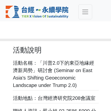
活動說明
活動名稱：
「川普2.0下的東亞地緣經
濟新局勢」研討會 (Seminar on East
Asia’s Shifting Geoeconomic
Landscape under Trump 2.0)
活動地點：
台灣經濟研究院208會議室