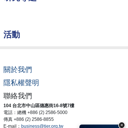
活動
關於我們
隱私權聲明
聯絡我們
104 台北市中山區德惠街16-8號7樓
電話：總機 +886 (2) 2586-5000
傳真 +886 (2) 2586-8855
×
E-mail：
business@tier.org.tw