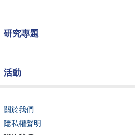
研究專題
活動
關於我們
隱私權聲明