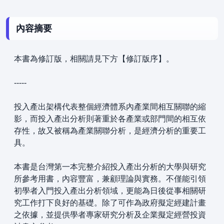
內容摘要
本書為修訂版，相關請見下方【修訂版序】。
-----
投入產出架構代表整個經濟體系內產業間相互關聯的縮
影，而投入產出分析則著重於各產業或部門間的相互依
存性，故又被稱為產業關聯分析，是經濟分析的重要工
具。
本書是台灣第一本完整介紹投入產出分析的大學與研究
所參考用書，內容豐富，兼顧理論與實務。不僅能引領
初學者入門投入產出分析領域，更能為日後從事相關研
究工作打下良好的基礎。除了可作為政府擬定經建計畫
之依據，並提供學者專家研究分析及企業擬定經營投資