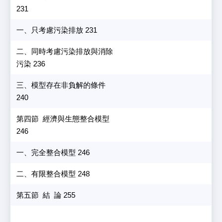
231
一、只考慮污染排放 231
二、同時考慮污染排放與消除
污染 236
三、模型存在非負解的條件
240
第四節 經濟與生態整合模型
246
一、完全整合模型 246
二、有限整合模型 248
第五節 結 論 255