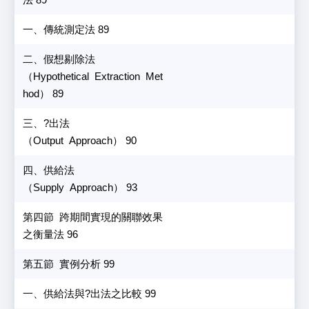
一、傳統測定法 89
二、假想剔除法
（Hypothetical Extraction Met
hod） 89
三、?出法
（Output Approach） 90
四、供給法
（Supply Approach） 93
第四節 跨期間實現的關聯效果
之衡量法 96
第五節 實例分析 99
一、供給法與?出法之比較 99