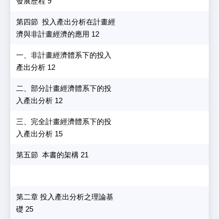
發展歷程 9
第四節 投入產出分析在計畫經
濟與非計畫經濟的應用 12
一、非計畫經濟體系下的投入
產出分析 12
二、部分計畫經濟體系下的投
入產出分析 12
三、完全計畫經濟體系下的投
入產出分析 15
第五節 本書的架構 21
第二章 投入產出分析之理論基
礎 25