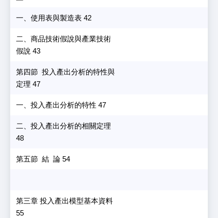
一、使用表與製造表 42
二、商品技術假說與產業技術
假說 43
第四節 投入產出分析的特性與
定理 47
一、投入產出分析的特性 47
二、投入產出分析的相關定理
48
第五節 結 論 54
第三章 投入產出模型基本資料
55