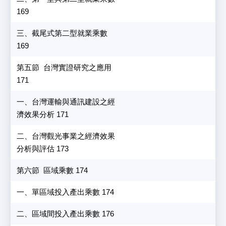
169
三、截尾式第二型就業乘數
169
第五節 台灣實證研究之應用
171
一、台灣運輸與通訊建設之經
濟效果分析 171
二、台灣觀光事業之經濟效果
分析與評估 173
第六節 區域乘數 174
一、單區域投入產出乘數 174
二、區域間投入產出乘數 176