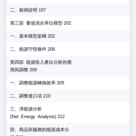
二、範例說明 197
第三節 量值混合單位模型 202
一、基本模型架構 202
二、能源守恆條件 206
第四節 能源投入產出分析的應
用與調整 209
一、調整能源轉換效率 209
二、調整進口項 210
三、淨能源分析
(Net Energy Analysis) 212
四、商品與服務的能源成本分