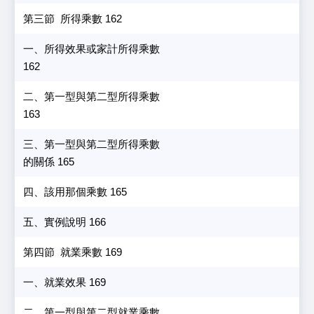
第三節 所得乘數 162
一、所得效果或家計所得乘數
162
二、第一型與第二型所得乘數
163
三、第一型與第二型所得乘數
的關係 165
四、該用那個乘數 165
五、實例說明 166
第四節 就業乘數 169
一、就業效果 169
二、第一型與第二型就業乘數