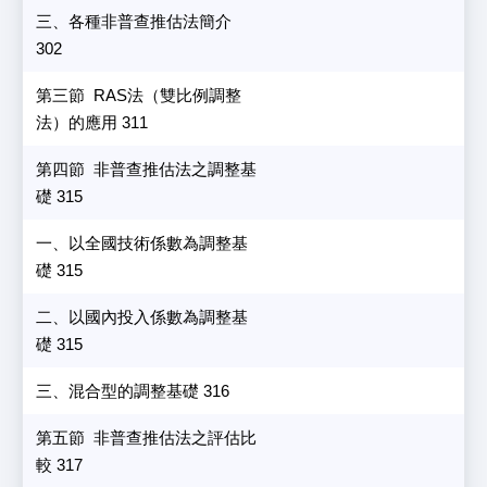
三、各種非普查推估法簡介
302
第三節 RAS法（雙比例調整
法）的應用 311
第四節 非普查推估法之調整基
礎 315
一、以全國技術係數為調整基
礎 315
二、以國內投入係數為調整基
礎 315
三、混合型的調整基礎 316
第五節 非普查推估法之評估比
較 317