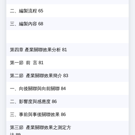
二、編製流程 65
三、編製內容 68
第四章 產業關聯效果分析 81
第一節 前 言 81
第二節 產業關聯效果簡介 83
一、向後關聯與向前關聯 84
二、影響度與感應度 86
三、事前與事後關聯效果 86
第三節 產業關聯效果之測定方
法 89