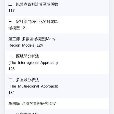
二、以普查資料計算區域係數
117
三、家計部門內生化的封閉區
域模型 121
第三節 多數區域模型(Many-
Region Models) 124
一、區域間分析法
(The Interregional Approach)
125
二、多區域分析法
(The Multiregional Approach)
134
第四節 台灣的實證研究 147